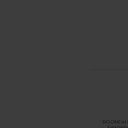
SIO.ONE ist 
Funktionsu